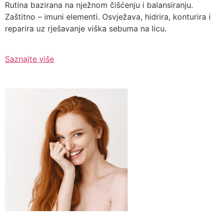
Rutina bazirana na nježnom čišćenju i balansiranju.
Zaštitno – imuni elementi. Osvježava, hidrira, konturira i
reparira uz rješavanje viška sebuma na licu.
Saznajte više