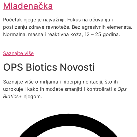
Mladenačka
Početak njege je najvažniji. Fokus na očuvanju i
postizanju zdrave ravnoteže. Bez agresivnih elemenata.
Normalna, masna i reaktivna koža, 12 – 25 godina.
Saznajte više
OPS Biotics Novosti
Saznajte više o mrljama i hiperpigmentaciji, što ih
uzrokuje i kako ih možete smanjiti i kontrolirati s
Ops
Biotics+
njegom.