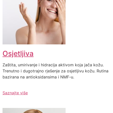
Osjetljiva
Zaštita, umirivanje i hidracija aktivom koja jača kožu.
Trenutno i dugotrajno rješenje za osjetljivu kožu. Rutina
bazirana na antioksidansima i NMF-u.
Saznajte više