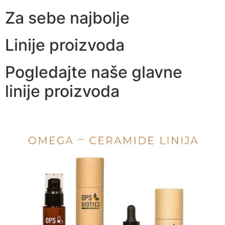
Za sebe najbolje
Linije proizvoda
Pogledajte naše glavne
linije proizvoda