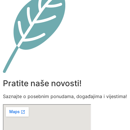
Pratite naše novosti!
Saznajte o posebnim ponudama, događajima i vijestima!