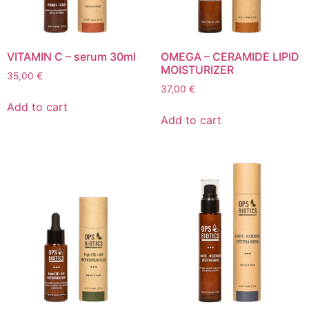
VITAMIN C – serum 30ml
OMEGA – CERAMIDE LIPID
MOISTURIZER
35,00
€
37,00
€
Add to cart
Add to cart